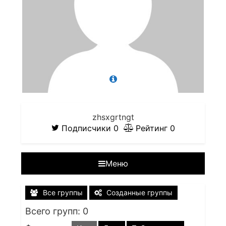
zhsxgrtngt
Подписчики
0
Рейтинг
0
Меню
Все группы
Созданные группы
Всего групп: 0