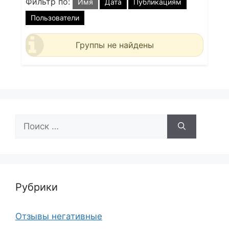
Фильтр по:
Имя
Дата
Публикациям
Пользователи
Группы не найдены
Поиск:
Рубрики
Отзывы негативные