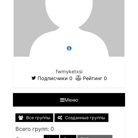
fwmyketxsi
Подписчики
0
Рейтинг
0
Меню
Все группы
Созданные группы
Всего групп: 0