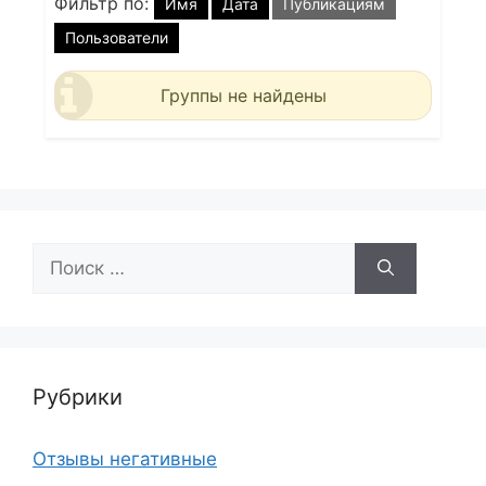
Фильтр по:
Имя
Дата
Публикациям
Пользователи
Группы не найдены
Поиск:
Рубрики
Отзывы негативные