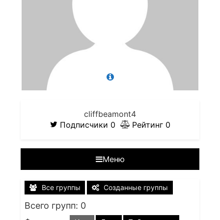
cliffbeamont4
Подписчики
0
Рейтинг
0
Меню
Все группы
Созданные группы
Всего групп: 0