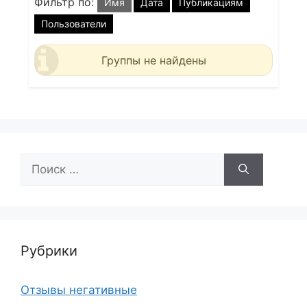
Фильтр по:
Имя
Дата
Публикациям
Пользователи
Группы не найдены
Поиск:
Рубрики
Отзывы негативные