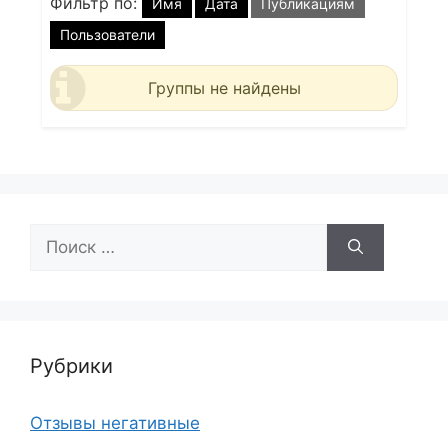
Фильтр по:
Имя
Дата
Публикациям
Пользователи
Группы не найдены
Поиск:
Рубрики
Отзывы негативные