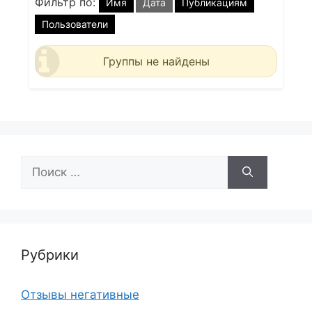
Фильтр по:
Имя
Дата
Публикациям
Пользователи
Группы не найдены
Поиск:
Рубрики
Отзывы негативные