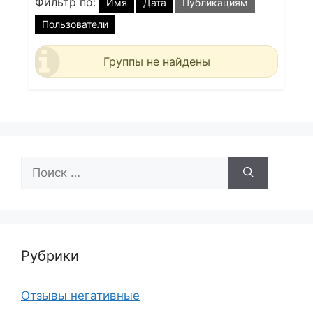
Фильтр по:
Имя
Дата
Публикациям
Пользователи
Группы не найдены
Поиск:
Рубрики
Отзывы негативные