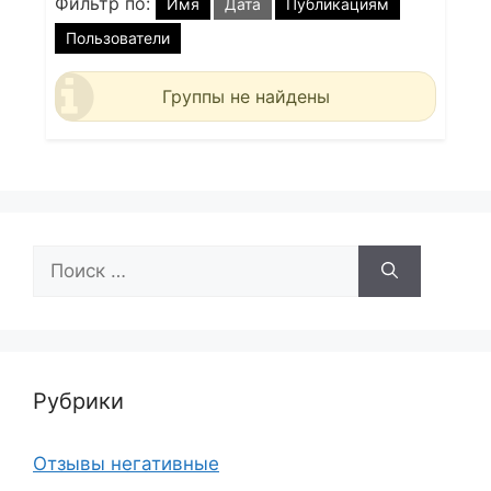
Фильтр по:
Имя
Дата
Публикациям
Пользователи
Группы не найдены
Поиск:
Рубрики
Отзывы негативные