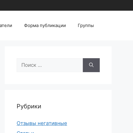
атели
Форма публикации
Группы
Поиск:
Рубрики
Отзывы негативные