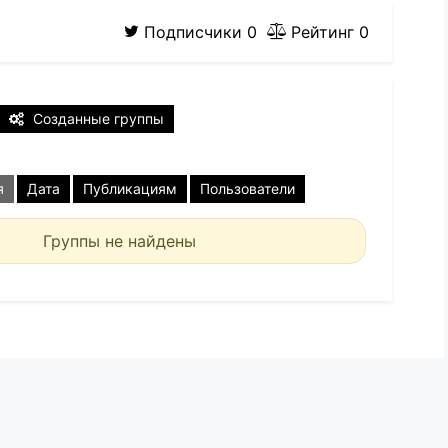
Подписчики
0
Рейтинг
0
Созданные группы
я
Дата
Публикациям
Пользователи
Группы не найдены