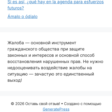
Si es así, ¿qué hay en la agenda para esfuerzos
futuros?
Ámalo o ódialo
Жалоба — основной инструмент
гражданского общества при защите
законных и интересов и основной способ
восстановления нарушенных прав. Не нужно
недооценивать воздействие жалобы на
ситуацию — зачастую это единственный
выход!
© 2026 Оставь свой отзыв!
• Создано с помощью
GeneratePress