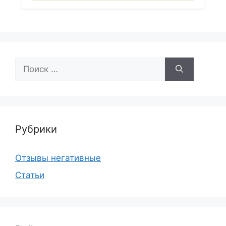
Поиск:
Рубрики
Отзывы негативные
Статьи