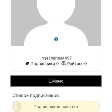
ingecharles4497
Подписчики
0
Рейтинг
0
Меню
Список подписчиков
Подписчиков пока нет