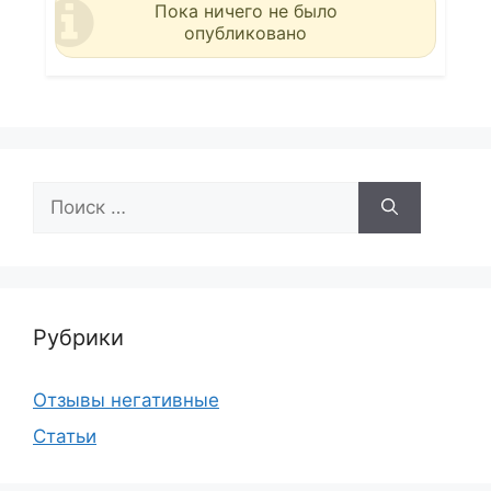
Пока ничего не было
опубликовано
Поиск:
Рубрики
Отзывы негативные
Статьи