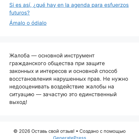
Si es así, ¿qué hay en la agenda para esfuerzos
futuros?
Ámalo o ódialo
Жалоба — основной инструмент
гражданского общества при защите
законных и интересов и основной способ
восстановления нарушенных прав. Не нужно
недооценивать воздействие жалобы на
ситуацию — зачастую это единственный
выход!
© 2026 Оставь свой отзыв!
• Создано с помощью
GeneratePress