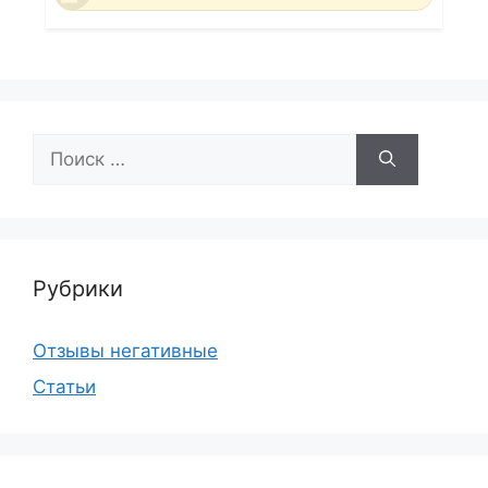
Поиск:
Рубрики
Отзывы негативные
Статьи