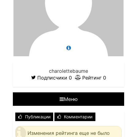
charolettebaume
Подписчики
0
Рейтинг
0
Меню
Публикации
Комментарии
Изменения рейтинга еще не было