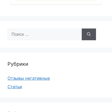
Поиск:
Рубрики
Отзывы негативные
Статьи