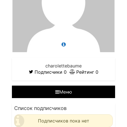
charolettebaume
Подписчики
0
Рейтинг
0
Меню
Список подписчиков
Подписчиков пока нет