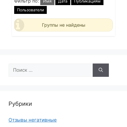
Фильтр по:
Имя
Дата
Публикациям
Пользователи
Группы не найдены
Поиск:
Рубрики
Отзывы негативные