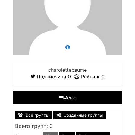
charolettebaume
Подписчики
0
Рейтинг
0
Меню
Все группы
Созданные группы
Всего групп: 0