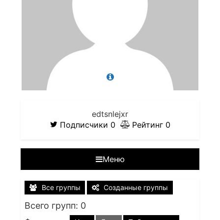
edtsnlejxr
Подписчики
0
Рейтинг
0
Меню
Все группы
Созданные группы
Всего групп: 0