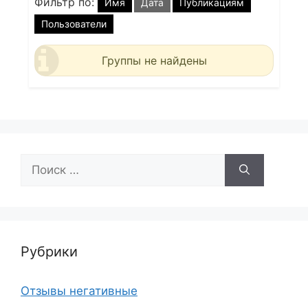
Фильтр по:
Имя
Дата
Публикациям
Пользователи
Группы не найдены
Поиск:
Рубрики
Отзывы негативные