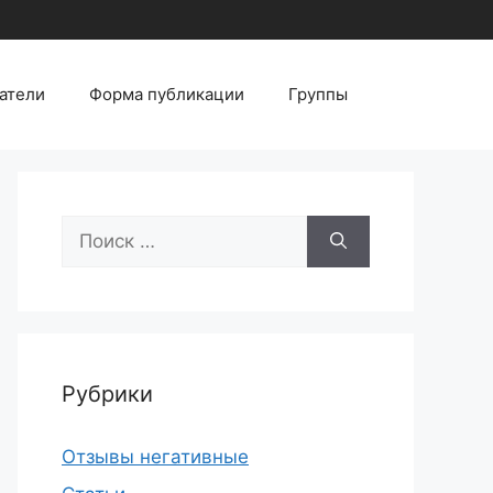
атели
Форма публикации
Группы
Поиск:
Рубрики
Отзывы негативные