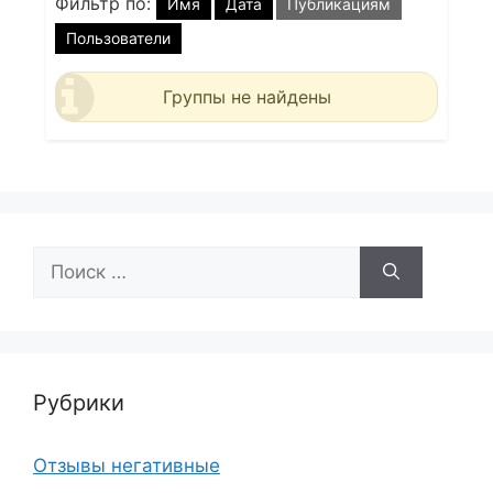
Фильтр по:
Имя
Дата
Публикациям
Пользователи
Группы не найдены
Поиск:
Рубрики
Отзывы негативные