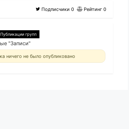
Подписчики
0
Рейтинг
0
Публикации групп
ые "Записи"
ка ничего не было опубликовано