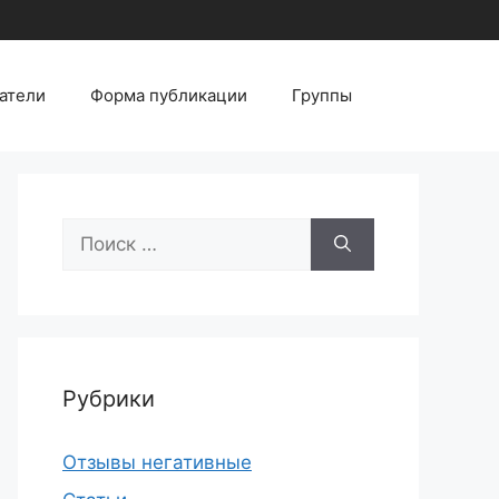
атели
Форма публикации
Группы
Поиск:
Рубрики
Отзывы негативные