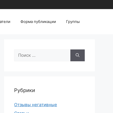
атели
Форма публикации
Группы
Поиск:
Рубрики
Отзывы негативные