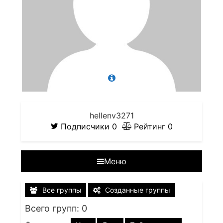
hellenv3271
Подписчики
0
Рейтинг
0
Меню
Все группы
Созданные группы
Всего групп: 0