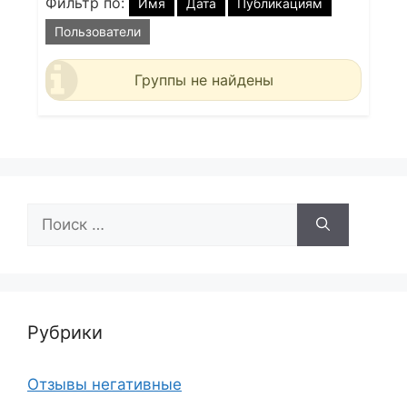
Фильтр по:
Имя
Дата
Публикациям
Пользователи
Группы не найдены
Поиск:
Рубрики
Отзывы негативные