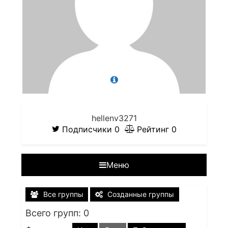
hellenv3271
Подписчики
0
Рейтинг
0
Меню
Все группы
Созданные группы
Всего групп: 0