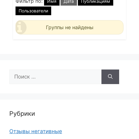
Фильтр по:
Имя
Дата
Публикациям
Пользователи
Группы не найдены
Поиск:
Рубрики
Отзывы негативные