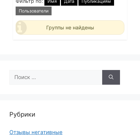
Фильтр по:
Имя
Дата
Публикациям
Пользователи
Группы не найдены
Поиск:
Рубрики
Отзывы негативные