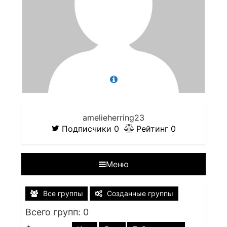
amelieherring23
Подписчики
0
Рейтинг
0
Меню
Все группы
Созданные группы
Всего групп: 0