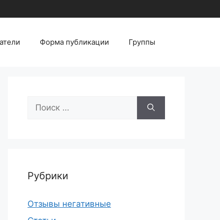
атели
Форма публикации
Группы
Поиск:
Рубрики
Отзывы негативные