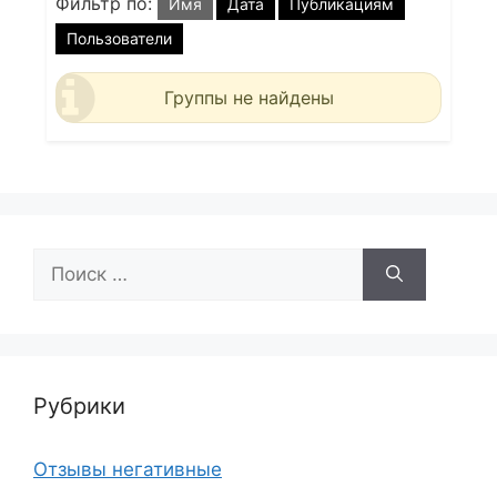
Фильтр по:
Имя
Дата
Публикациям
Пользователи
Группы не найдены
Поиск:
Рубрики
Отзывы негативные