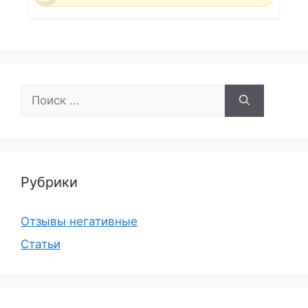
Поиск:
Рубрики
Отзывы негативные
Статьи