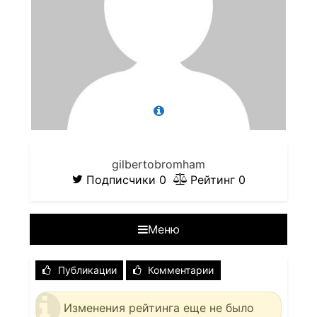
gilbertobromham
Подписчики
0
Рейтинг
0
Меню
Публикации
Комментарии
Изменения рейтинга еще не было