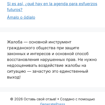
Si es así, ¿qué hay en la agenda para esfuerzos
futuros?
Ámalo o ódialo
Жалоба — основной инструмент
гражданского общества при защите
законных и интересов и основной способ
восстановления нарушенных прав. Не нужно
недооценивать воздействие жалобы на
ситуацию — зачастую это единственный
выход!
© 2026 Оставь свой отзыв!
• Создано с помощью
GeneratePress