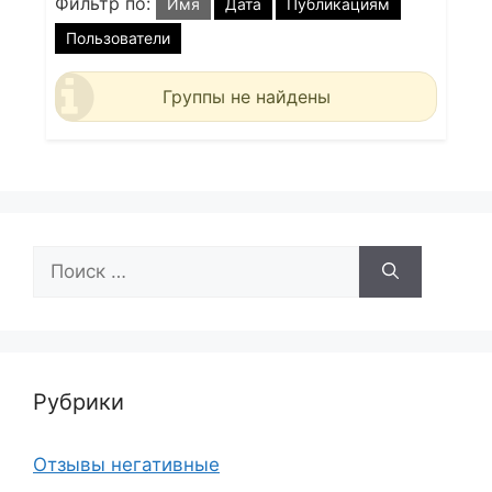
Фильтр по:
Имя
Дата
Публикациям
Пользователи
Группы не найдены
Поиск:
Рубрики
Отзывы негативные