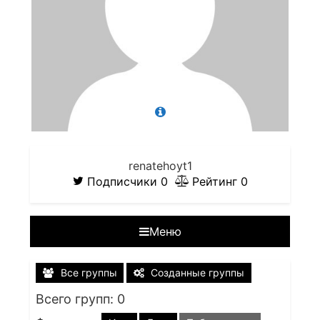
renatehoyt1
Подписчики
0
Рейтинг
0
Меню
Все группы
Созданные группы
Всего групп: 0