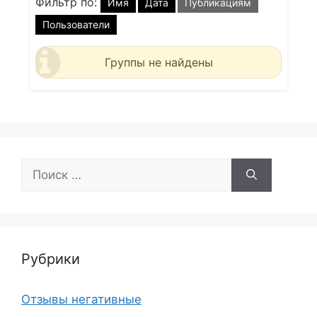
Фильтр по:
Имя
Дата
Публикациям
Пользователи
Группы не найдены
Поиск:
Рубрики
Отзывы негативные