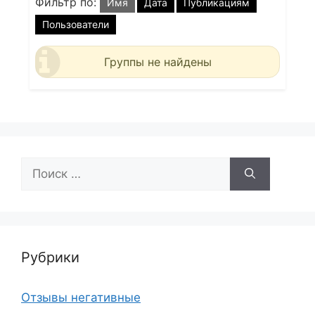
Фильтр по:
Имя
Дата
Публикациям
Пользователи
Группы не найдены
Поиск:
Рубрики
Отзывы негативные