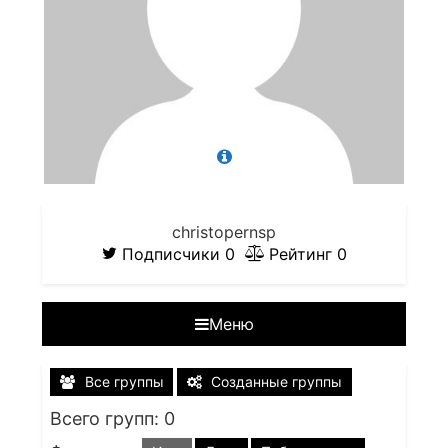
christopernsp
Подписчики
0
Рейтинг
0
Меню
Все группы
Созданные группы
Всего групп: 0