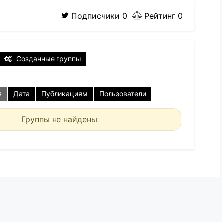
Подписчики
0
Рейтинг
0
Созданные группы
я
Дата
Публикациям
Пользователи
Группы не найдены