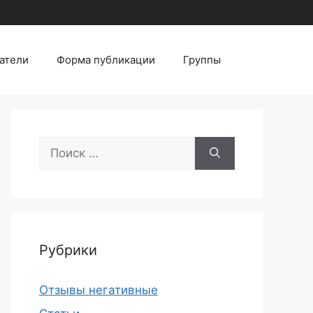
атели
Форма публикации
Группы
Поиск:
Рубрики
Отзывы негативные