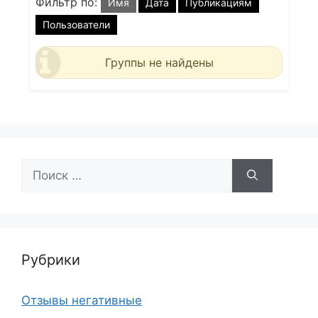
Фильтр по:
Имя
Дата
Публикациям
Пользователи
Группы не найдены
Поиск:
Рубрики
Отзывы негативные