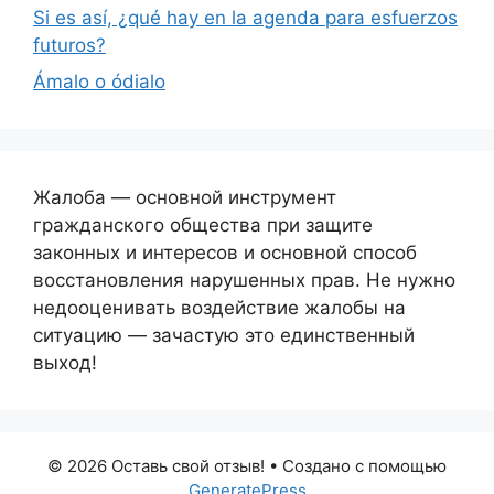
Si es así, ¿qué hay en la agenda para esfuerzos
futuros?
Ámalo o ódialo
Жалоба — основной инструмент
гражданского общества при защите
законных и интересов и основной способ
восстановления нарушенных прав. Не нужно
недооценивать воздействие жалобы на
ситуацию — зачастую это единственный
выход!
© 2026 Оставь свой отзыв!
• Создано с помощью
GeneratePress