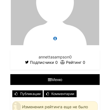
annettasampson0
Подписчики
0
Рейтинг
0
Меню
Публикации
Комментарии
Изменения рейтинга еще не было