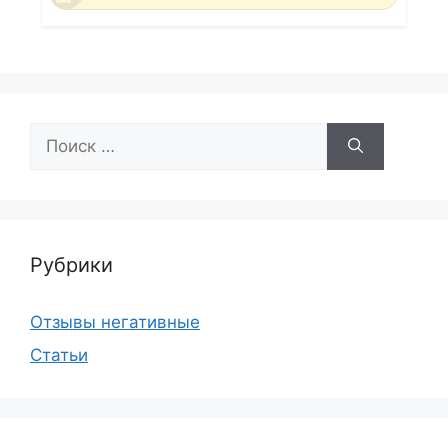
Поиск:
Рубрики
Отзывы негативные
Статьи