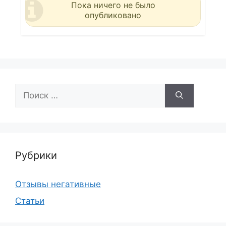
Пока ничего не было
опубликовано
Поиск:
Рубрики
Отзывы негативные
Статьи