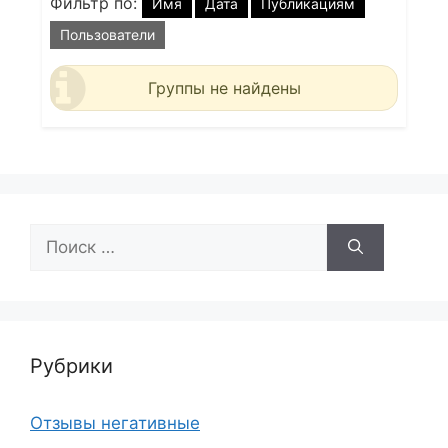
Фильтр по:
Имя
Дата
Публикациям
Пользователи
Группы не найдены
Поиск:
Рубрики
Отзывы негативные