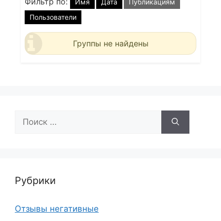
Фильтр по:
Имя
Дата
Публикациям
Пользователи
Группы не найдены
Поиск:
Рубрики
Отзывы негативные