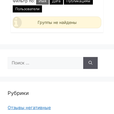
Фильтр по:
Имя
Дата
Публикациям
Пользователи
Группы не найдены
Поиск:
Рубрики
Отзывы негативные