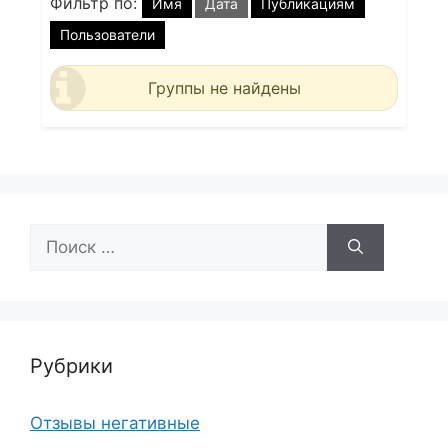
Фильтр по:
Имя
Дата
Публикациям
Пользователи
Группы не найдены
Поиск:
Рубрики
Отзывы негативные