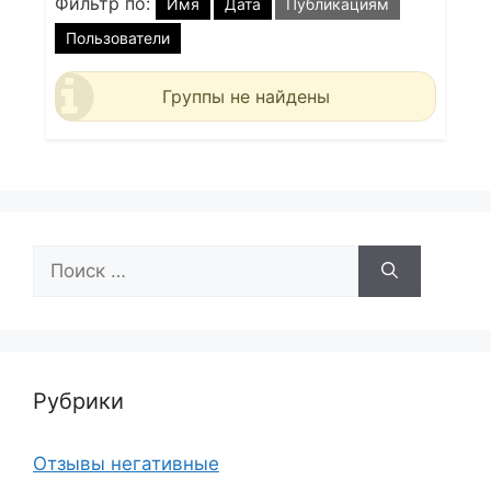
Фильтр по:
Имя
Дата
Публикациям
Пользователи
Группы не найдены
Поиск:
Рубрики
Отзывы негативные