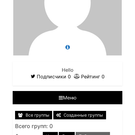
Hello
Подписчики
0
Рейтинг
0
Меню
Все группы
Созданные группы
Всего групп: 0