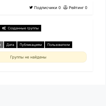
Подписчики
0
Рейтинг
0
Созданные группы
я
Дата
Публикациям
Пользователи
Группы не найдены