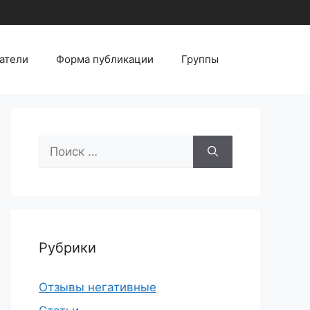
атели
Форма публикации
Группы
Поиск:
Рубрики
Отзывы негативные