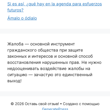
Si es así, ¿qué hay en la agenda para esfuerzos
futuros?
Ámalo o ódialo
Жалоба — основной инструмент
гражданского общества при защите
законных и интересов и основной способ
восстановления нарушенных прав. Не нужно
недооценивать воздействие жалобы на
ситуацию — зачастую это единственный
выход!
© 2026 Оставь свой отзыв!
• Создано с помощью
GeneratePress