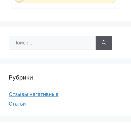
Поиск:
Рубрики
Отзывы негативные
Статьи