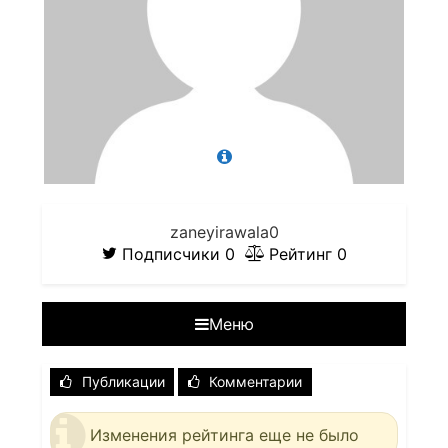
zaneyirawala0
Подписчики
0
Рейтинг
0
Меню
Публикации
Комментарии
Изменения рейтинга еще не было