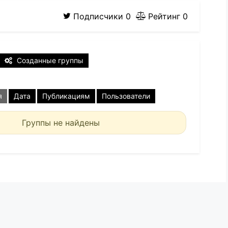
Подписчики
0
Рейтинг
0
Созданные группы
я
Дата
Публикациям
Пользователи
Группы не найдены