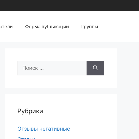
атели
Форма публикации
Группы
Поиск:
Рубрики
Отзывы негативные