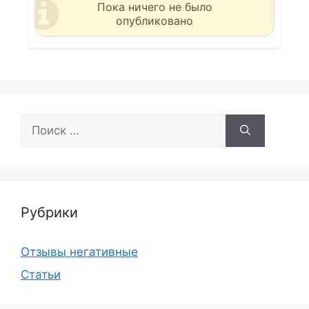
Пока ничего не было
опубликовано
Поиск:
Рубрики
Отзывы негативные
Статьи