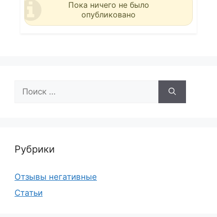
Пока ничего не было
опубликовано
Поиск:
Рубрики
Отзывы негативные
Статьи