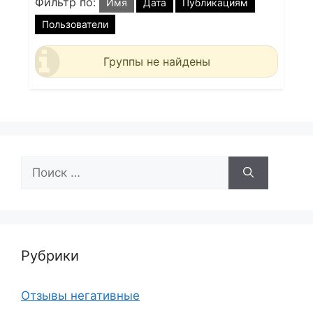
Фильтр по:
Имя
Дата
Публикациям
Пользователи
Группы не найдены
Поиск:
Рубрики
Отзывы негативные