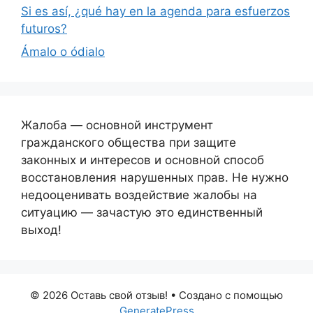
Si es así, ¿qué hay en la agenda para esfuerzos
futuros?
Ámalo o ódialo
Жалоба — основной инструмент
гражданского общества при защите
законных и интересов и основной способ
восстановления нарушенных прав. Не нужно
недооценивать воздействие жалобы на
ситуацию — зачастую это единственный
выход!
© 2026 Оставь свой отзыв!
• Создано с помощью
GeneratePress