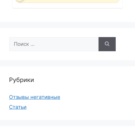
Поиск:
Рубрики
Отзывы негативные
Статьи