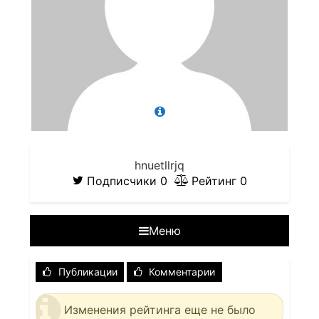
hnuetllrjq
Подписчики
0
Рейтинг
0
Меню
Публикации
Комментарии
Изменения рейтинга еще не было