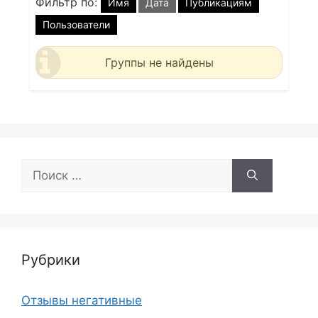
Фильтр по:
Имя
Дата
Публикациям
Пользователи
Группы не найдены
Поиск:
Рубрики
Отзывы негативные