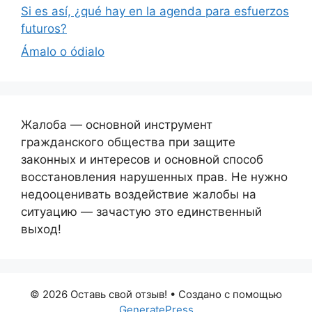
Si es así, ¿qué hay en la agenda para esfuerzos
futuros?
Ámalo o ódialo
Жалоба — основной инструмент
гражданского общества при защите
законных и интересов и основной способ
восстановления нарушенных прав. Не нужно
недооценивать воздействие жалобы на
ситуацию — зачастую это единственный
выход!
© 2026 Оставь свой отзыв!
• Создано с помощью
GeneratePress