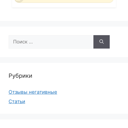
Поиск:
Рубрики
Отзывы негативные
Статьи