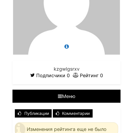
kzgwlgsrxv
Подписчики
0
Рейтинг
0
Меню
Публикации
Комментарии
Изменения рейтинга еще не было