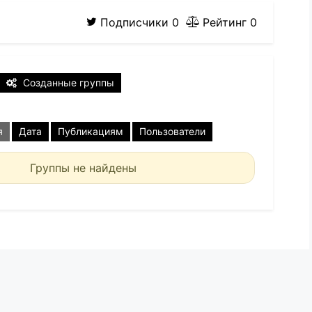
Подписчики
0
Рейтинг
0
Созданные группы
я
Дата
Публикациям
Пользователи
Группы не найдены