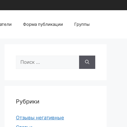
атели
Форма публикации
Группы
Поиск:
Рубрики
Отзывы негативные