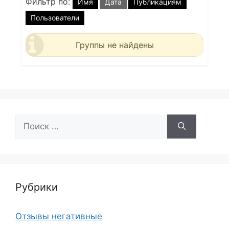
Фильтр по:
Имя
Дата
Публикациям
Пользователи
Группы не найдены
Поиск:
Рубрики
Отзывы негативные