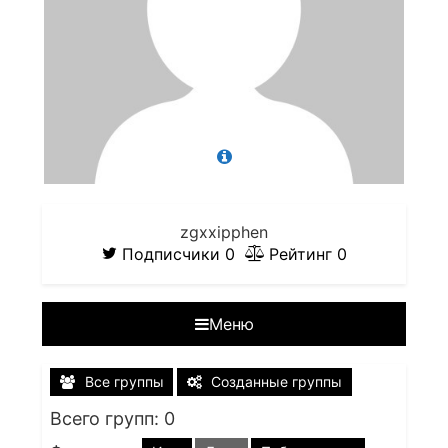
zgxxipphen
Подписчики
0
Рейтинг
0
Меню
Все группы
Созданные группы
Всего групп: 0