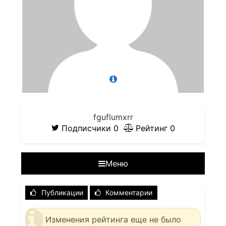
fguflumxrr
Подписчики
0
Рейтинг
0
Меню
Публикации
Комментарии
Изменения рейтинга еще не было