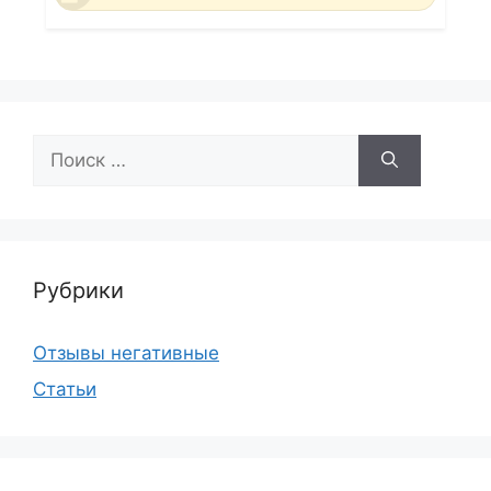
Поиск:
Рубрики
Отзывы негативные
Статьи