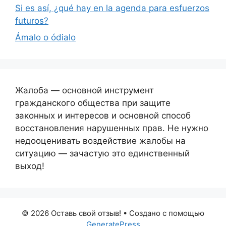
Si es así, ¿qué hay en la agenda para esfuerzos
futuros?
Ámalo o ódialo
Жалоба — основной инструмент
гражданского общества при защите
законных и интересов и основной способ
восстановления нарушенных прав. Не нужно
недооценивать воздействие жалобы на
ситуацию — зачастую это единственный
выход!
© 2026 Оставь свой отзыв!
• Создано с помощью
GeneratePress