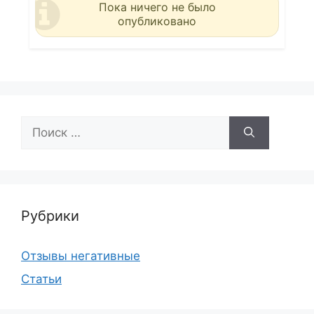
Пока ничего не было
опубликовано
Поиск:
Рубрики
Отзывы негативные
Статьи