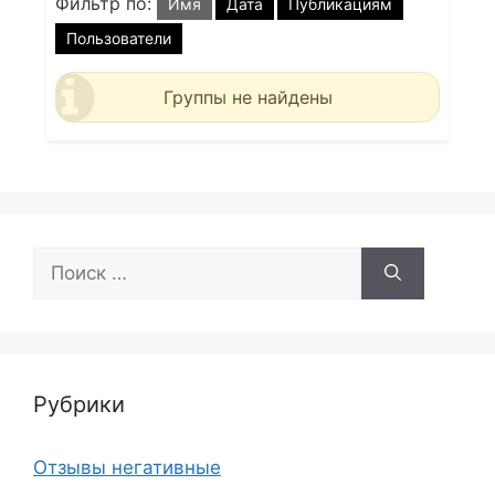
Фильтр по:
Имя
Дата
Публикациям
Пользователи
Группы не найдены
Поиск:
Рубрики
Отзывы негативные