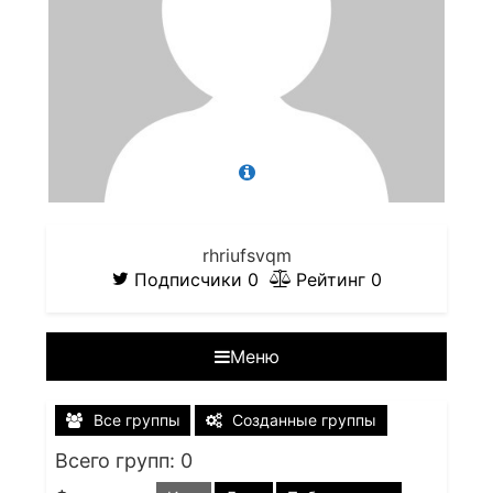
rhriufsvqm
Подписчики
0
Рейтинг
0
Меню
Все группы
Созданные группы
Всего групп: 0